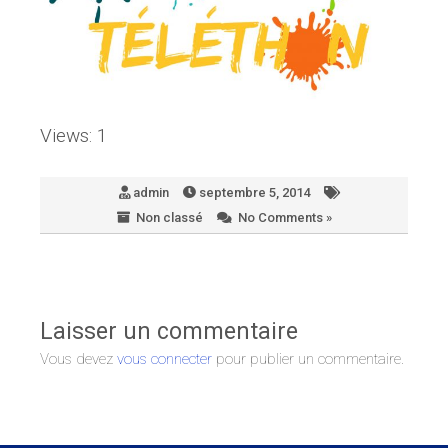
Views: 1
admin
septembre 5, 2014
Non classé
No Comments »
Laisser un commentaire
Vous devez
vous connecter
pour publier un commentaire.