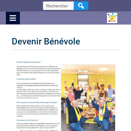
Devenir Bénévole