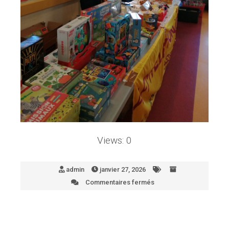
Views: 0
admin
janvier 27, 2026
Commentaires fermés
sur
4A