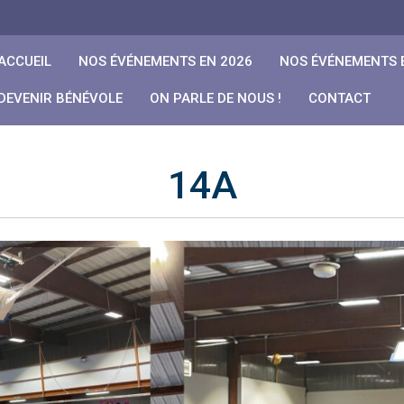
ACCUEIL
NOS ÉVÉNEMENTS EN 2026
NOS ÉVÉNEMENTS 
DEVENIR BÉNÉVOLE
ON PARLE DE NOUS !
CONTACT
14A