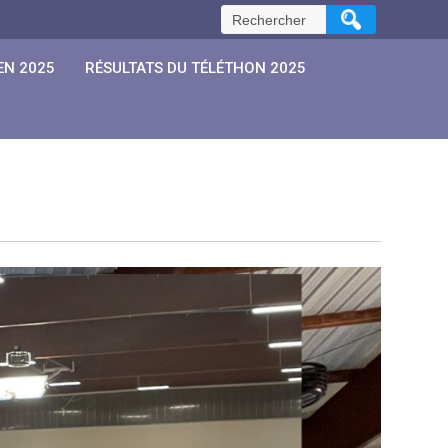
Rechercher :
EN 2025
RÉSULTATS DU TÉLÉTHON 2025