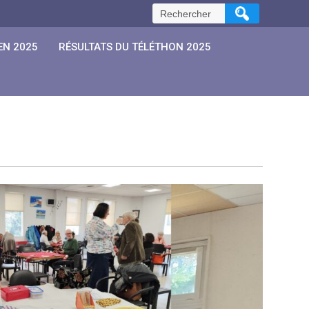
Rechercher :
EN 2025
RÉSULTATS DU TÉLÉTHON 2025