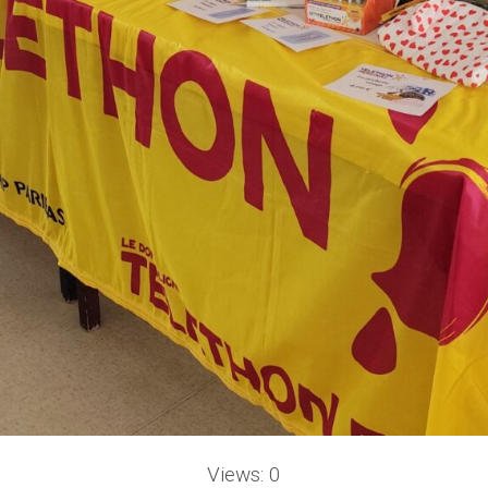
Views: 0