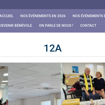
ACCUEIL
NOS ÉVÉNEMENTS EN 2026
NOS ÉVÉNEMENTS 
DEVENIR BÉNÉVOLE
ON PARLE DE NOUS !
CONTACT
12A