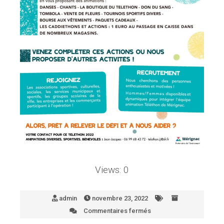
Views: 0
admin
novembre 23, 2022
Commentaires fermés
sur
22-